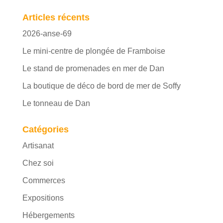
Articles récents
2026-anse-69
Le mini-centre de plongée de Framboise
Le stand de promenades en mer de Dan
La boutique de déco de bord de mer de Soffy
Le tonneau de Dan
Catégories
Artisanat
Chez soi
Commerces
Expositions
Hébergements