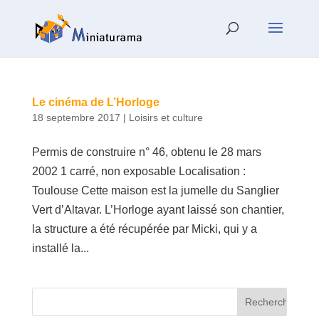
Le cinéma de L’Horloge
18 septembre 2017
|
Loisirs et culture
Permis de construire n° 46, obtenu le 28 mars
2002 1 carré, non exposable Localisation :
Toulouse Cette maison est la jumelle du Sanglier
Vert d’Altavar. L’Horloge ayant laissé son chantier,
la structure a été récupérée par Micki, qui y a
installé la...