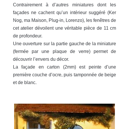
Contrairement à d’autres miniatures dont les
façades ne cachent qu’un intérieur suggéré (Ker
Nog, ma Maison, Plug-in, Lorenzo), les fenêtres de
cet atelier dévoilent une véritable pièce de 11 cm
de profondeur.
Une ouverture sur la partie gauche de la miniature
(fermée par une plaque de verre) permet de
découvrir l’envers du décor.
La façade en carton (2mm) est peinte d’une
première couche d’ocre, puis tamponnée de beige
et de blanc.