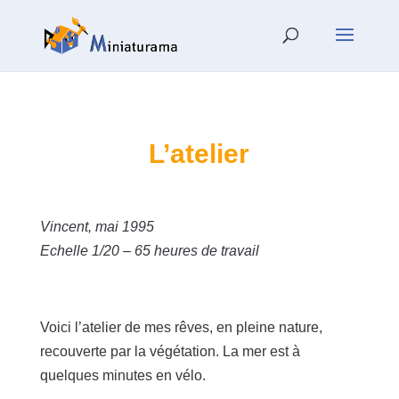
L’atelier
Vincent, mai 1995
Echelle 1/20 – 65 heures de travail
Voici l’atelier de mes rêves, en pleine nature,
recouverte par la végétation. La mer est à
quelques minutes en vélo.