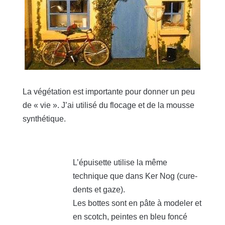
La végétation est importante pour donner un peu
de « vie ». J’ai utilisé du flocage et de la mousse
synthétique.
L’épuisette utilise la même
technique que dans Ker Nog (cure-
dents et gaze).
Les bottes sont en pâte à modeler et
en scotch, peintes en bleu foncé