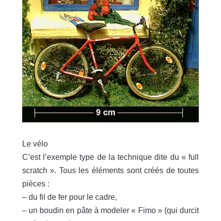
Le vélo
C’est l’exemple type de la technique dite du « full
scratch ». Tous les éléments sont créés de toutes
pièces :
– du fil de fer pour le cadre,
– un boudin en pâte à modeler « Fimo » (qui durcit