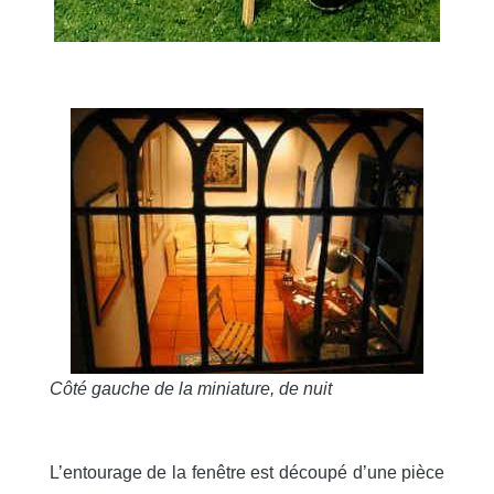
Côté gauche de la miniature, de nuit
L’entourage de la fenêtre est découpé d’une pièce