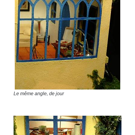
Le même angle, de jour