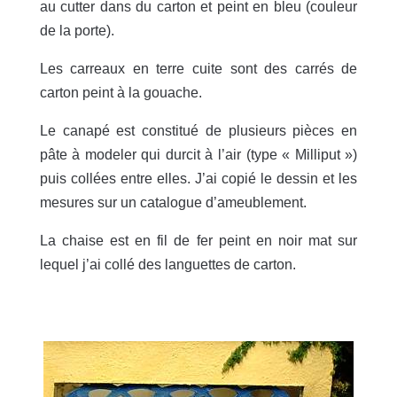
au cutter dans du carton et peint en bleu (couleur
de la porte).
Les carreaux en terre cuite sont des carrés de
carton peint à la gouache.
Le canapé est constitué de plusieurs pièces en
pâte à modeler qui durcit à l’air (type « Milliput »)
puis collées entre elles. J’ai copié le dessin et les
mesures sur un catalogue d’ameublement.
La chaise est en fil de fer peint en noir mat sur
lequel j’ai collé des languettes de carton.