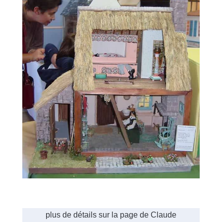
plus de détails sur la page de Claude