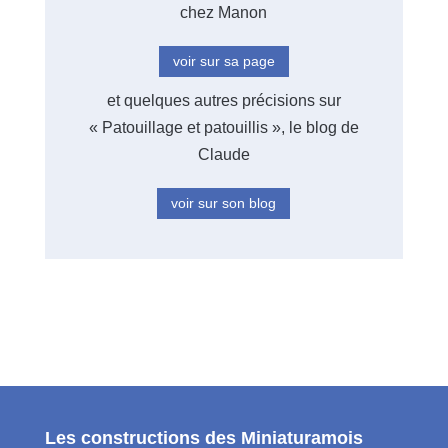
chez Manon
voir sur sa page
et quelques autres précisions sur
« Patouillage et patouillis », le blog de
Claude
voir sur son blog
Les constructions des Miniaturamois