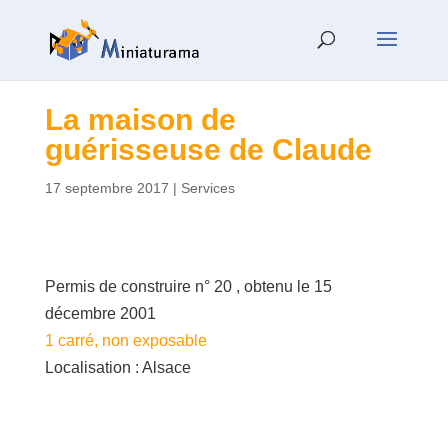
La maison de
guérisseuse de Claude
17 septembre 2017
|
Services
Permis de construire n° 20 , obtenu le 15
décembre 2001
1 carré, non exposable
Localisation : Alsace