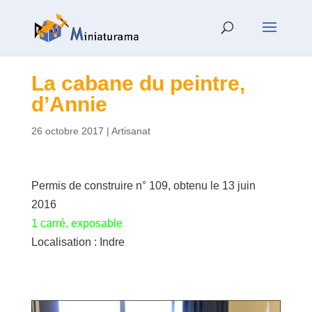
La cabane du peintre,
d’Annie
26 octobre 2017
|
Artisanat
Permis de construire n° 109, obtenu le 13 juin
2016
1 carré, exposable
Localisation : Indre